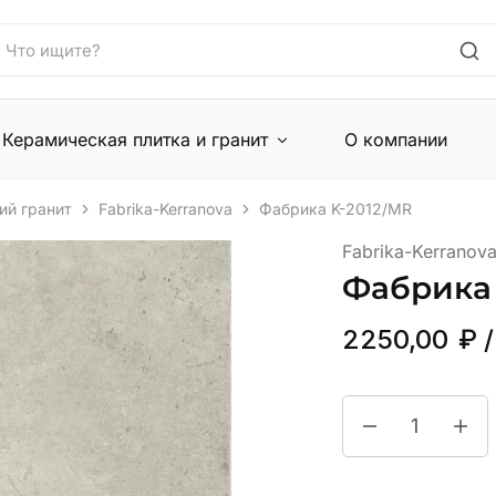
Керамическая плитка и гранит
О компании
ий гранит
Fabrika-Kerranova
Фабрика K-2012/MR
Fabrika-Kerranov
Фабрика 
2250,00
₽
/