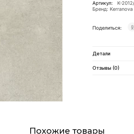
Артикул:
K-2012
Бренд:
Kerranova
Поделиться:
Детали
Отзывы (0)
Похожие товары