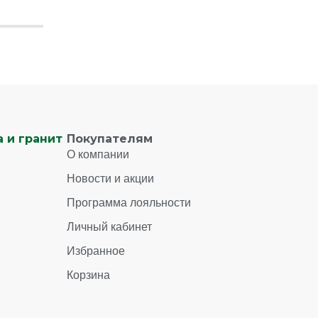
 и гранит
Покупателям
О компании
Новости и акции
Программа лояльности
Личный кабинет
Избранное
Корзина