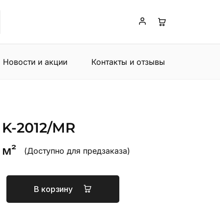
Новости и акции
Контакты и отзывы
a
K-2012/MR
 м²
(Доступно для предзаказа)
В корзину