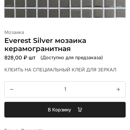
Мозаика
Everest Silver мозаика
керамогранитная
828,00
₽
шт
(Доступно для предзаказа)
КЛЕИТЬ НА СПЕЦИАЛЬНЫЙ КЛЕЙ ДЛЯ ЗЕРКАЛ
В Корзину