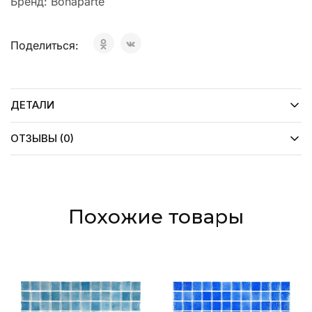
Бренд:
Bonaparte
Поделиться:
ДЕТАЛИ
ОТЗЫВЫ (0)
Похожие товары