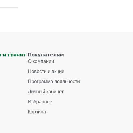
 и гранит
Покупателям
О компании
Новости и акции
Программа лояльности
Личный кабинет
Избранное
Корзина