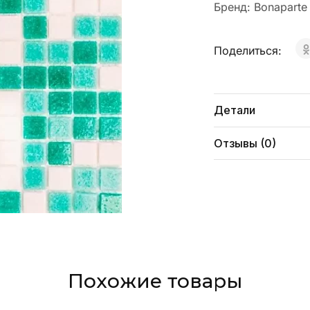
Бренд:
Bonaparte
Поделиться:
Детали
Отзывы (0)
Похожие товары