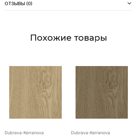
ОТЗЫВЫ (0)
Похожие товары
Dubrava-Kerranova
Dubrava-Kerranova