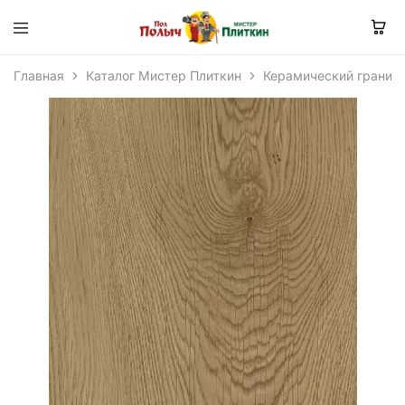
Главная
Каталог Мистер Плиткин
Керамический гранит