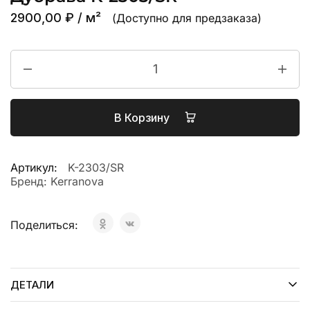
2900,00
₽
/ м²
(Доступно для предзаказа)
В Корзину
Артикул:
K-2303/SR
Бренд:
Kerranova
Поделиться:
ДЕТАЛИ