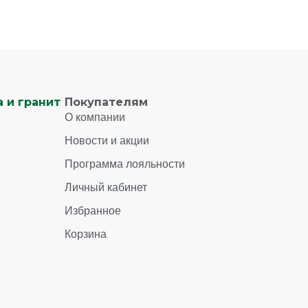
 и гранит
Покупателям
О компании
Новости и акции
Программа лояльности
Личный кабинет
Избранное
Корзина