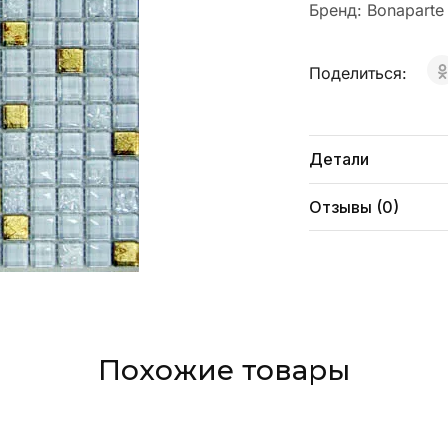
Бренд:
Bonaparte
Поделиться:
Детали
Отзывы (0)
Похожие товары