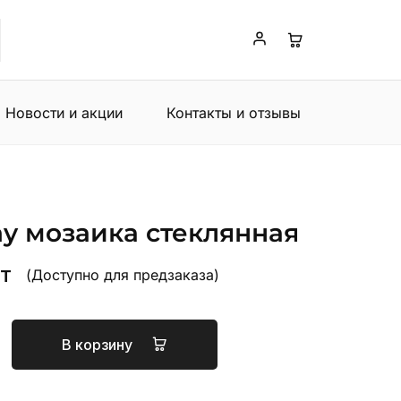
Новости и акции
Контакты и отзывы
day мозаика стеклянная
т
(Доступно для предзаказа)
В корзину