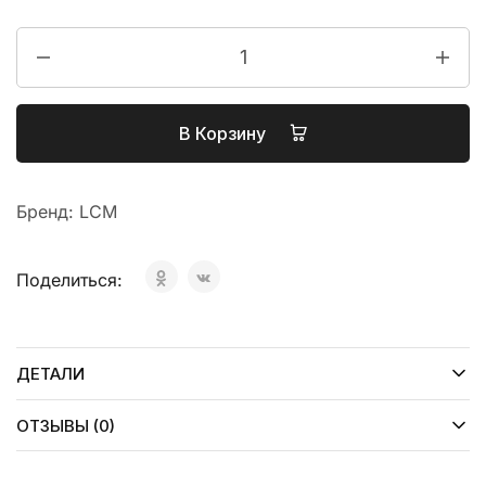
В Корзину
Бренд:
LCM
Поделиться:
ДЕТАЛИ
ОТЗЫВЫ (0)