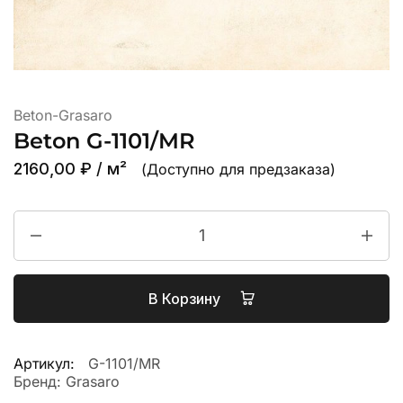
Beton-Grasaro
Beton G-1101/MR
2160,00
₽
/ м²
(Доступно для предзаказа)
В Корзину
Артикул:
G-1101/MR
Бренд:
Grasaro