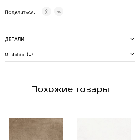
Поделиться:
ДЕТАЛИ
ОТЗЫВЫ (0)
Похожие товары