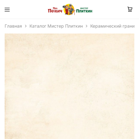
Главная
Каталог Мистер Плиткин
Керамический гранит