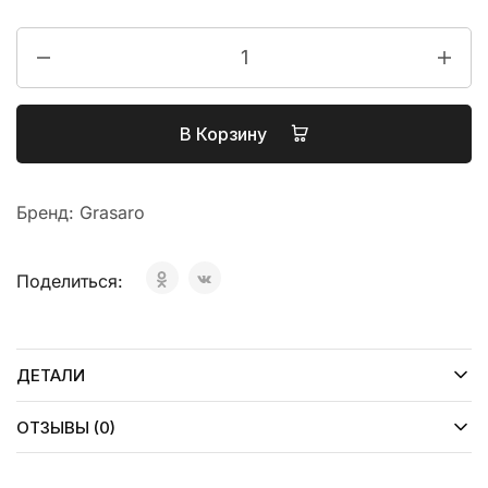
В Корзину
Бренд:
Grasaro
Поделиться:
ДЕТАЛИ
ОТЗЫВЫ (0)