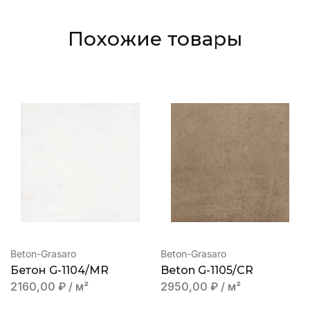
Похожие товары
Beton-Grasaro
Beton-Grasaro
Бетон G-1104/MR
Beton G-1105/CR
2160,00
₽
/ м²
2950,00
₽
/ м²