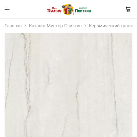
Главная
Каталог Мистер Плиткин
Керамический гранит