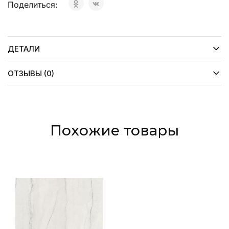
Поделиться:
ДЕТАЛИ
ОТЗЫВЫ (0)
Похожие товары