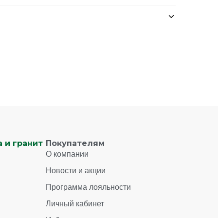
 и гранит
Покупателям
О компании
Новости и акции
Программа лояльности
Личный кабинет