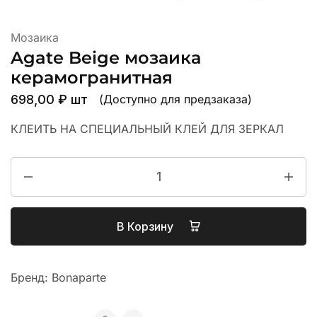
Мозаика
Agate Beige мозаика
керамогранитная
698,00
₽
шт
(Доступно для предзаказа)
КЛЕИТЬ НА СПЕЦИАЛЬНЫЙ КЛЕЙ ДЛЯ ЗЕРКАЛ
В Корзину
Бренд:
Bonaparte