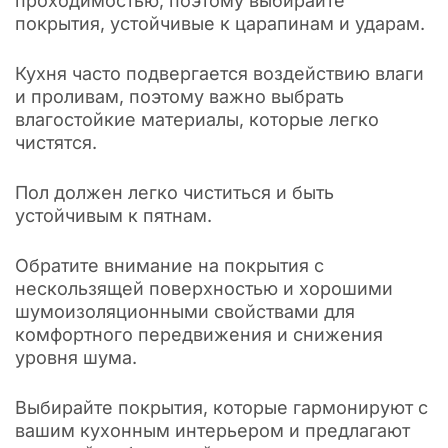
проходимостью, поэтому выбирайте
покрытия, устойчивые к царапинам и ударам.
Кухня часто подвергается воздействию влаги
и проливам, поэтому важно выбрать
влагостойкие материалы, которые легко
чистятся.
Пол должен легко чиститься и быть
устойчивым к пятнам.
Обратите внимание на покрытия с
нескользящей поверхностью и хорошими
шумоизоляционными свойствами для
комфортного передвижения и снижения
уровня шума.
Выбирайте покрытия, которые гармонируют с
вашим кухонным интерьером и предлагают