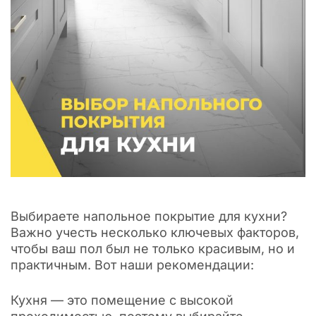
Выбираете напольное покрытие для кухни?
Важно учесть несколько ключевых факторов,
чтобы ваш пол был не только красивым, но и
практичным. Вот наши рекомендации:
Кухня — это помещение с высокой