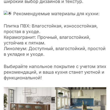
широкий выбор дизайнов и текстур.
Рекомендуемые материалы для кухни:
Плитка ПВХ: Влагостойкая, износостойкая,
простая в уходе.
Керамогранит: Прочный, влагостойкий,
устойчив к пятнам.
Линолеум: Доступный, влагостойкий, простой
в укладке и уходе.
Выбирайте напольное покрытие с учетом этих
рекомендаций, и ваша кухня станет уютной и
функциональной!