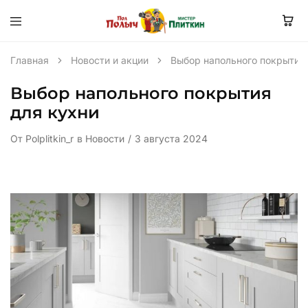
Главная
Новости и акции
Выбор напольного покрытия 
Выбор напольного покрытия
для кухни
От
Polplitkin_r
в
Новости
3 августа 2024