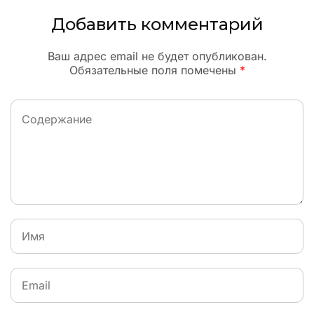
Добавить комментарий
Ваш адрес email не будет опубликован.
Обязательные поля помечены
*