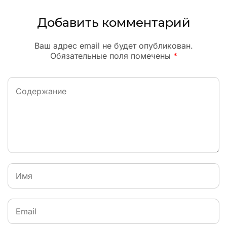
Добавить комментарий
Ваш адрес email не будет опубликован.
Обязательные поля помечены
*