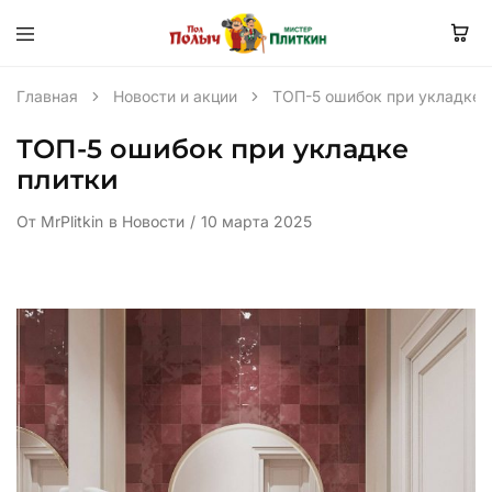
Главная
Новости и акции
ТОП-5 ошибок при укладке 
ТОП-5 ошибок при укладке
плитки
От
MrPlitkin
в
Новости
10 марта 2025