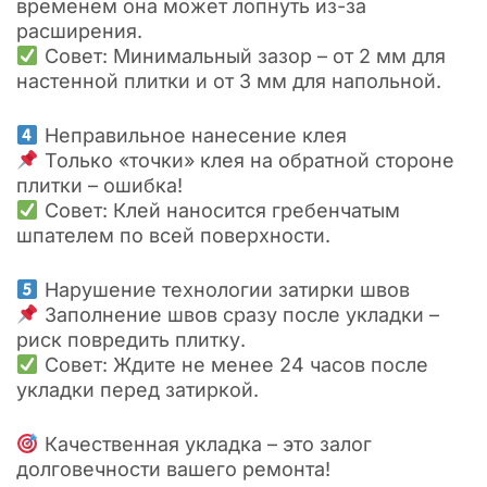
временем она может лопнуть из-за
расширения.
Совет: Минимальный зазор – от 2 мм для
настенной плитки и от 3 мм для напольной.
Неправильное нанесение клея
Только «точки» клея на обратной стороне
плитки – ошибка!
Совет: Клей наносится гребенчатым
шпателем по всей поверхности.
Нарушение технологии затирки швов
Заполнение швов сразу после укладки –
риск повредить плитку.
Совет: Ждите не менее 24 часов после
укладки перед затиркой.
Качественная укладка – это залог
долговечности вашего ремонта!