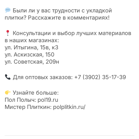
Были ли у вас трудности с укладкой
плитки? Расскажите в комментариях!
Консультации и выбор лучших материалов
в наших магазинах:
ул. Итыгина, 15в, к3
ул. Аскизская, 150
ул. Советская, 209н
Для оптовых заказов: +7 (3902) 35-17-39
Узнайте больше:
Пол Полыч: pol19.ru
Мистер Плиткин: polplitkin.ru/