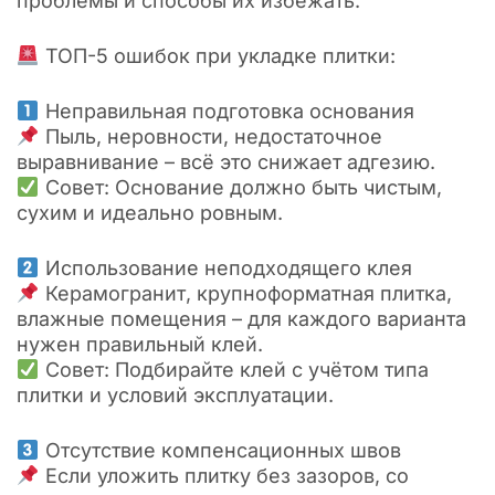
проблемы и способы их избежать.
ТОП-5 ошибок при укладке плитки:
Неправильная подготовка основания
Пыль, неровности, недостаточное
выравнивание – всё это снижает адгезию.
Совет: Основание должно быть чистым,
сухим и идеально ровным.
Использование неподходящего клея
Керамогранит, крупноформатная плитка,
влажные помещения – для каждого варианта
нужен правильный клей.
Совет: Подбирайте клей с учётом типа
плитки и условий эксплуатации.
Отсутствие компенсационных швов
Если уложить плитку без зазоров, со