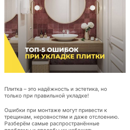
Плитка – это надёжность и эстетика, но
только при правильной укладке!
Ошибки при монтаже могут привести к
трещинам, неровностям и даже отслоению.
Разберём самые распространённые