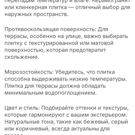
перепадам температур и влаге. Керамогранит
или клинкерная плитка — отличный выбор для
наружных пространств.
Противоскользящая поверхность: Для
террасы, особенно на улице, важно выбирать
плитку с текстурированной или матовой
поверхностью, которая предотвратит
скольжение.
Морозостойкость: Убедитесь, что плитка
способна выдерживать низкие температуры.
Плитка для террасы должна обладать
минимальным водопоглощением.
Цвет и стиль: Подбирайте оттенки и текстуры,
которые гармонируют с вашим экстерьером.
Натуральные тона, такие как бежевый, серый
или коричневый, всегда актуальны для