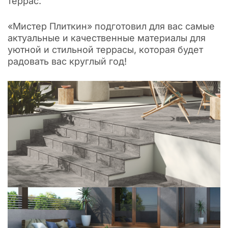
террас.
«Мистер Плиткин» подготовил для вас самые
актуальные и качественные материалы для
уютной и стильной террасы, которая будет
радовать вас круглый год!