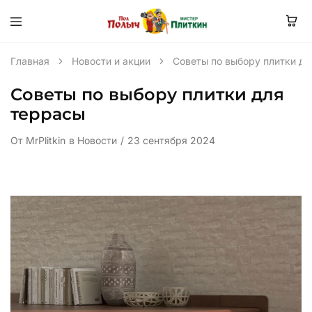
Главная
Новости и акции
Советы по выбору плитки дл
Советы по выбору плитки для
террасы
От
MrPlitkin
в
Новости
23 сентября 2024