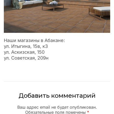
Наши магазины в Абакане:
ул. Итыгина, 15в, к3
ул. Аскизская, 150
ул. Советская, 209н
Добавить комментарий
Ваш адрес email не будет опубликован.
Обязательные поля помечены
*