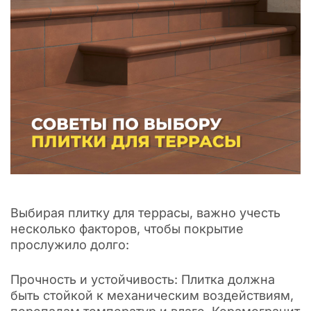
Выбирая плитку для террасы, важно учесть
несколько факторов, чтобы покрытие
прослужило долго:
Прочность и устойчивость: Плитка должна
быть стойкой к механическим воздействиям,