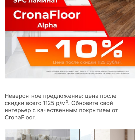
Невероятное предложение: цена после
скидки всего 1125 р/м². Обновите свой
интерьер с качественным покрытием от
CronaFloor.