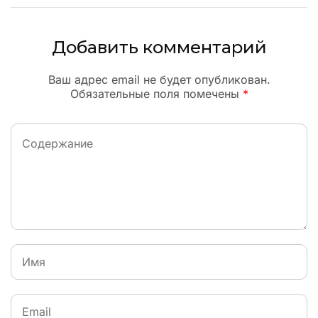
Добавить комментарий
Ваш адрес email не будет опубликован.
Обязательные поля помечены
*