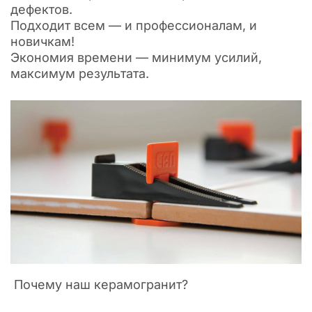
дефектов.
Подходит всем — и профессионалам, и
новичкам!
Экономия времени — минимум усилий,
максимум результата.
Почему наш керамогранит?