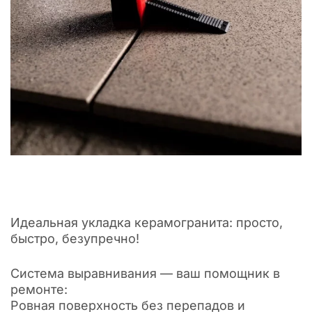
Идеальная укладка керамогранита: просто,
быстро, безупречно!
Система выравнивания — ваш помощник в
ремонте:
Ровная поверхность без перепадов и