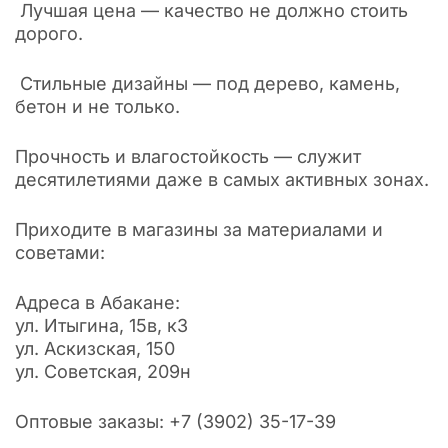
Лучшая цена — качество не должно стоить
дорого.
Стильные дизайны — под дерево, камень,
бетон и не только.
Прочность и влагостойкость — служит
десятилетиями даже в самых активных зонах.
Приходите в магазины за материалами и
советами:
Адреса в Абакане:
ул. Итыгина, 15в, к3
ул. Аскизская, 150
ул. Советская, 209н
Оптовые заказы: +7 (3902) 35-17-39