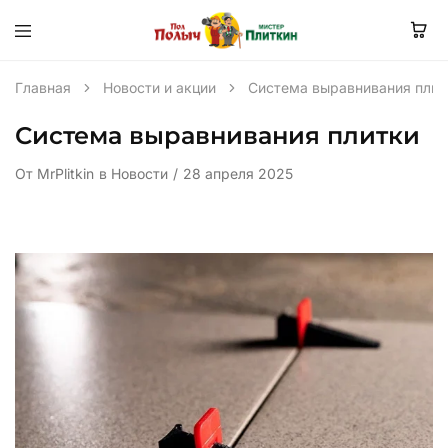
Главная
Новости и акции
Система выравнивания плит
Система выравнивания плитки
От
MrPlitkin
в
Новости
28 апреля 2025