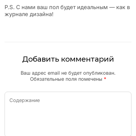
P.S. С нами ваш пол будет идеальным — как в
журнале дизайна!
Добавить комментарий
Ваш адрес email не будет опубликован.
Обязательные поля помечены
*