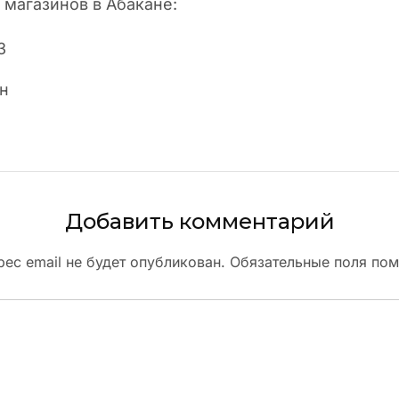
магазинов в Абакане:
3
9н
Добавить комментарий
ес email не будет опубликован.
Обязательные поля по