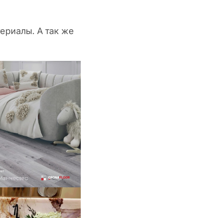
ериалы. А так же