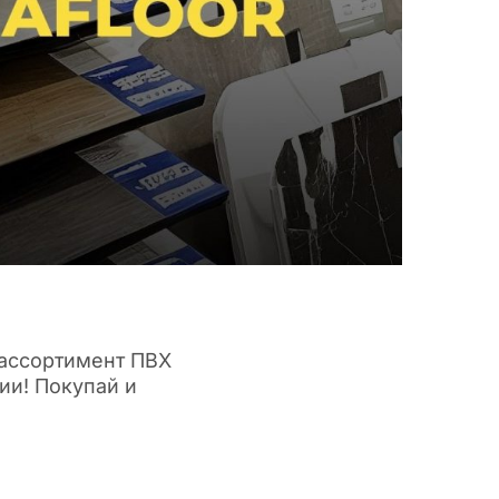
 ассортимент ПВХ
ии! Покупай и