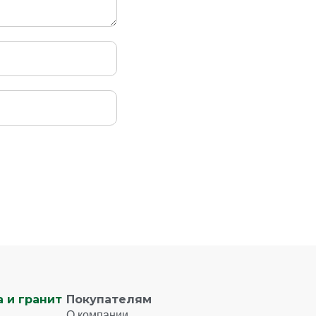
 и гранит
Покупателям
О компании