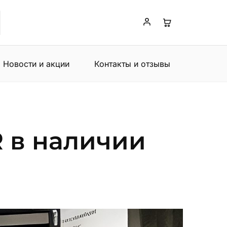
Новости и акции
Контакты и отзывы
 в наличии