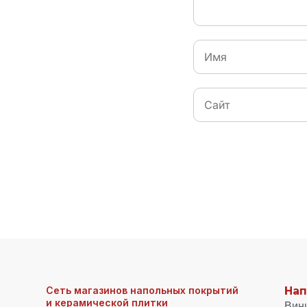
Сеть магазинов напольных покрытий
Нап
и керамической плитки
Вин