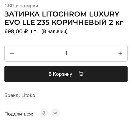
СВП и затирки
ЗАТИРКА LITOCHROM LUXURY
EVO LLE 235 КОРИЧНЕВЫЙ 2 кг
698,00
₽
шт
(В наличии)
В Корзину
Бренд:
Litokol
Поделиться: