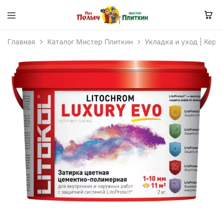
Главная
Каталог Мистер Плиткин
Укладка и уход | Кера