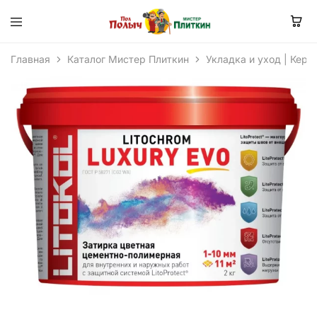
Главная
Каталог Мистер Плиткин
Укладка и уход | Кера