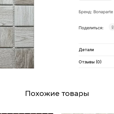
Бренд:
Bonaparte
Поделиться:
Детали
Отзывы (0)
Похожие товары