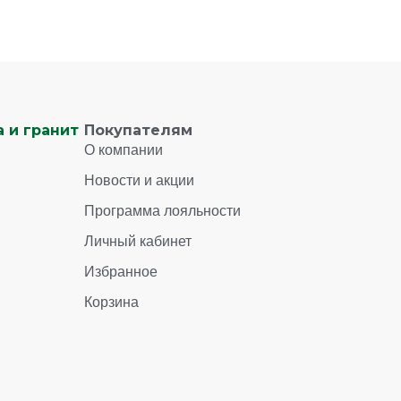
 и гранит
Покупателям
О компании
Новости и акции
Программа лояльности
Личный кабинет
Избранное
Корзина