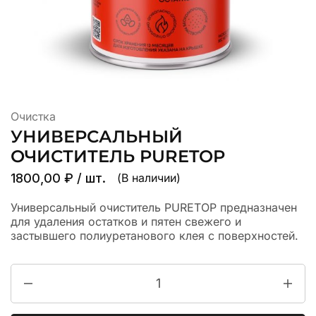
Очистка
УНИВЕРСАЛЬНЫЙ
ОЧИСТИТЕЛЬ PURETOP
1800,00
₽
/ шт.
(В наличии)
Универсальный очиститель PURETOP предназначен
для удаления остатков и пятен свежего и
застывшего полиуретанового клея с поверхностей.