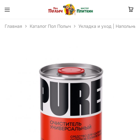
Главная
Каталог Пол Полыч
Укладка и уход | Напольные