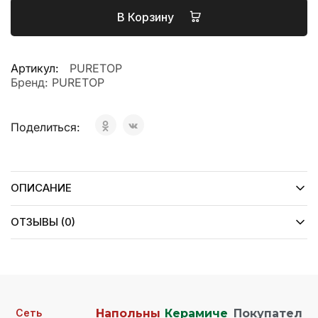
В Корзину
Артикул:
PURETOP
Бренд:
PURETOP
Поделиться:
ОПИСАНИЕ
ОТЗЫВЫ (0)
Сеть
Напольны
Керамиче
Покупател