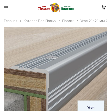
Главная
Каталог Пол Полыч
Пороги
Угол 21×21 мм 0.