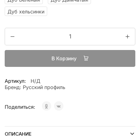
Дуб хельсинки
В Корзину
Артикул:
Н/Д
Бренд:
Русский профиль
Поделиться:
ОПИСАНИЕ