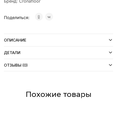
Бренд:
Cronafloor
Поделиться:
ОПИСАНИЕ
ДЕТАЛИ
ОТЗЫВЫ (0)
Похожие товары