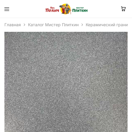
Главная
Каталог Мистер Плиткин
Керамический гранит