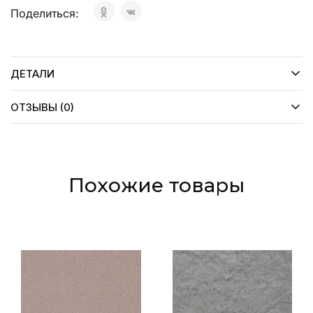
Поделиться:
ДЕТАЛИ
ОТЗЫВЫ (0)
Похожие товары