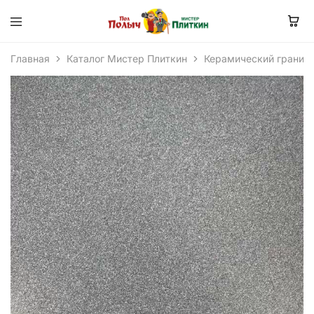
Главная
Каталог Мистер Плиткин
Керамический гранит