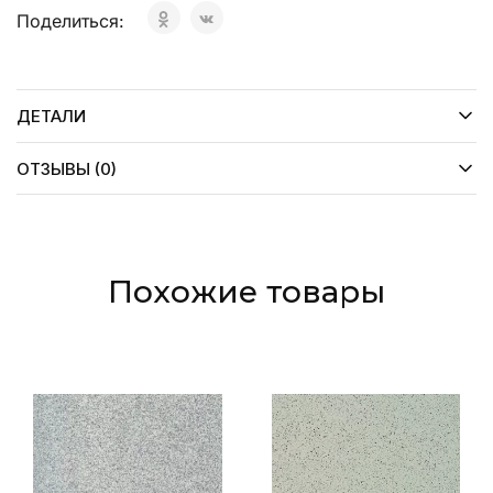
Поделиться:
ДЕТАЛИ
ОТЗЫВЫ (0)
Похожие товары