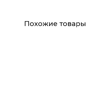
Похожие товары