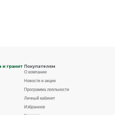
 и гранит
Покупателям
О компании
Новости и акции
Программа лояльности
Личный кабинет
Избранное