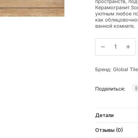
пространств, под
Керамогранит So
уютным любое по
как облицовочно
ванной комнате.
Бренд:
Global Tile
Поделиться:
Детали
Отзывы (0)