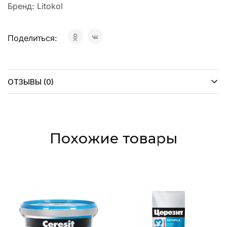
Бренд:
Litokol
Поделиться:
ОТЗЫВЫ (0)
Похожие товары