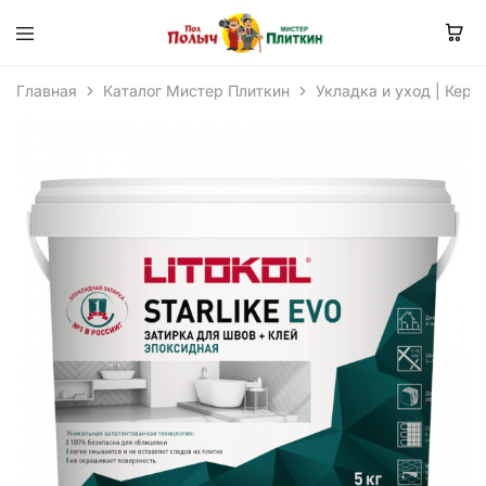
Главная
Каталог Мистер Плиткин
Укладка и уход | Кера