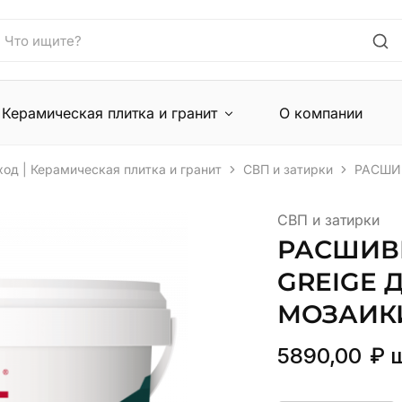
Керамическая плитка и гранит
О компании
ход | Керамическая плитка и гранит
СВП и затирки
РАСШИВ
СВП и затирки
РАСШИВК
GREIGE 
МОЗАИКИ
5890,00
₽