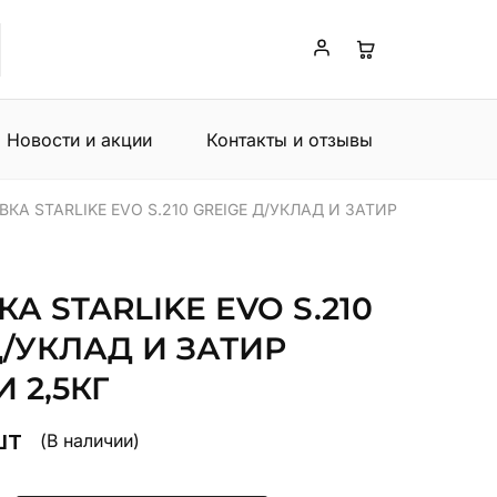
Новости и акции
Контакты и отзывы
КА STARLIKE EVO S.210 GREIGE Д/УКЛАД И ЗАТИР
А STARLIKE EVO S.210
Д/УКЛАД И ЗАТИР
 2,5КГ
шт
(В наличии)