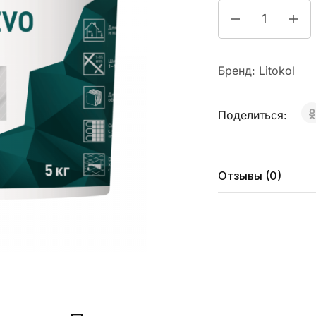
Бренд:
Litokol
Поделиться:
Отзывы (0)