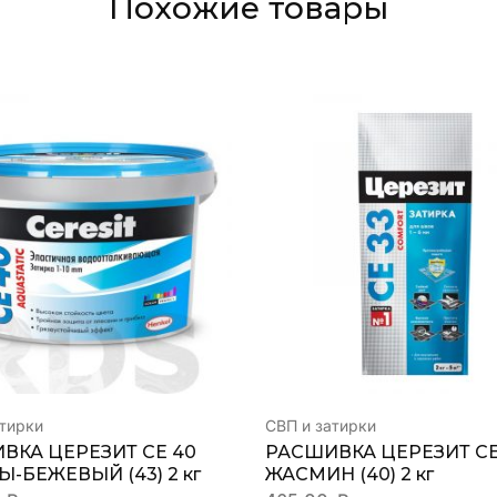
Похожие товары
атирки
СВП и затирки
ВКА ЦЕРЕЗИТ СЕ 40
РАСШИВКА ЦЕРЕЗИТ СЕ
-БЕЖЕВЫЙ (43) 2 кг
ЖАСМИН (40) 2 кг