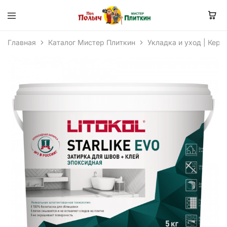
Главная
Каталог Мистер Плиткин
Укладка и уход | Кера