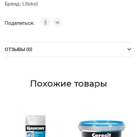
Бренд:
Litokol
Поделиться:
ОТЗЫВЫ (0)
Похожие товары