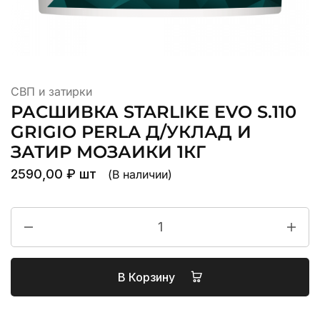
СВП и затирки
РАСШИВКА STARLIKE EVO S.110
GRIGIO PERLA Д/УКЛАД И
ЗАТИР МОЗАИКИ 1КГ
2590,00
₽
шт
(В наличии)
В Корзину