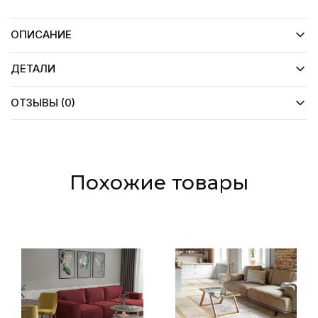
ОПИСАНИЕ
ДЕТАЛИ
ОТЗЫВЫ (0)
Похожие товары