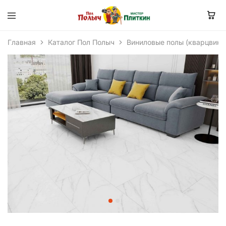
Главная
Каталог Пол Полыч
Виниловые полы (кварцвини