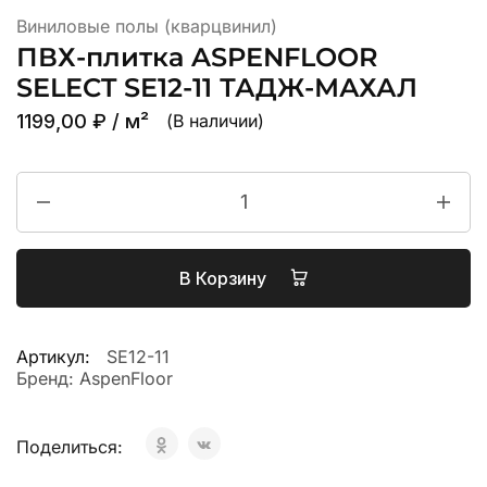
Виниловые полы (кварцвинил)
ПВХ-плитка ASPENFLOOR
SELECT SE12-11 ТАДЖ-МАХАЛ
1199,00
₽
/ м²
(В наличии)
В Корзину
Артикул:
SE12-11
Бренд:
AspenFloor
Поделиться: