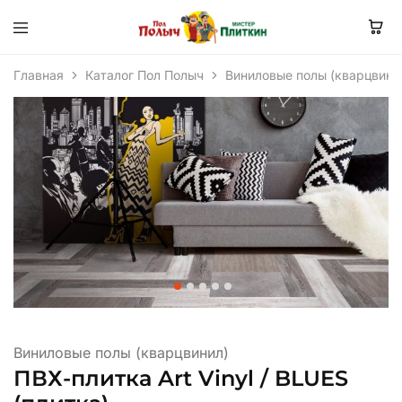
Главная
Каталог Пол Полыч
Виниловые полы (кварцвини
Виниловые полы (кварцвинил)
ПВХ-плитка Art Vinyl / BLUES