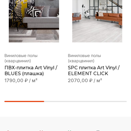
Виниловые полы
Виниловые полы
(кварцвинил)
(кварцвинил)
ПВХ-плитка Art Vinyl /
SPC плитка Art Vinyl /
BLUES (плашка)
ELEMENT CLICK
1790,00
₽
/ м²
2070,00
₽
/ м²