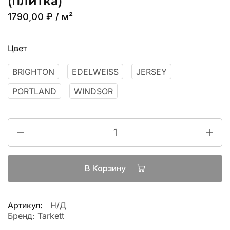
(плитка)
1790,00
₽
/ м²
Цвет
BRIGHTON
EDELWEISS
JERSEY
PORTLAND
WINDSOR
В Корзину
Артикул:
Н/Д
Бренд:
Tarkett