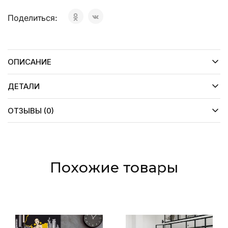
Поделиться:
ОПИСАНИЕ
ДЕТАЛИ
ОТЗЫВЫ (0)
Похожие товары