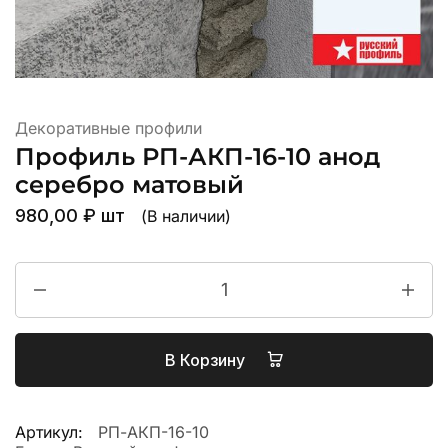
Декоративные профили
Профиль РП-АКП-16-10 анод
серебро матовый
980,00
₽
шт
(В наличии)
В Корзину
Артикул:
РП-АКП-16-10