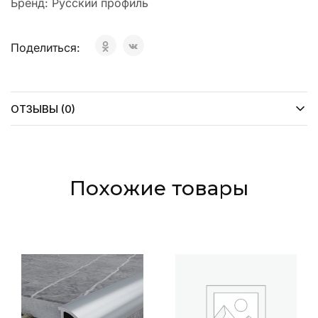
Бренд:
Русский профиль
Поделиться:
ОТЗЫВЫ (0)
Похожие товары