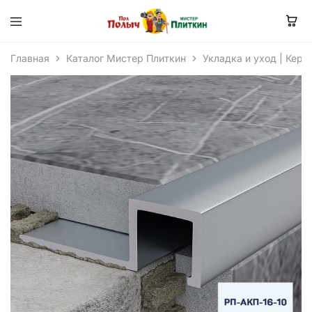
Главная
Каталог Мистер Плиткин
Укладка и уход | Кера