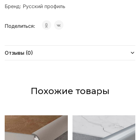
Бренд:
Русский профиль
Поделиться:
Отзывы (0)
Похожие товары