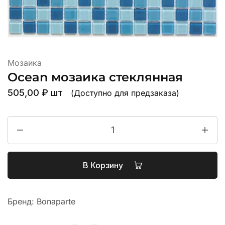
Мозаика
Ocean мозаика стеклянная
505,00
₽
шт
(Доступно для предзаказа)
В Корзину
Бренд:
Bonaparte