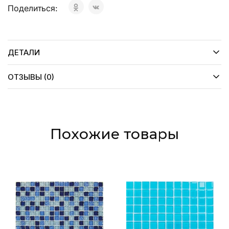
Поделиться:
ДЕТАЛИ
ОТЗЫВЫ (0)
Похожие товары