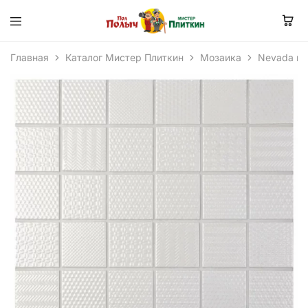
Главная
Каталог Мистер Плиткин
Мозаика
Nevada мо