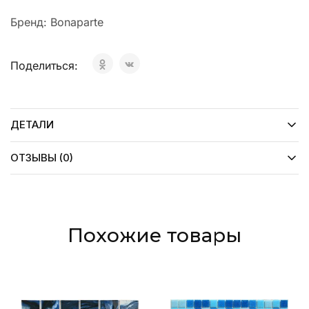
Бренд:
Bonaparte
Поделиться:
ДЕТАЛИ
ОТЗЫВЫ (0)
Похожие товары