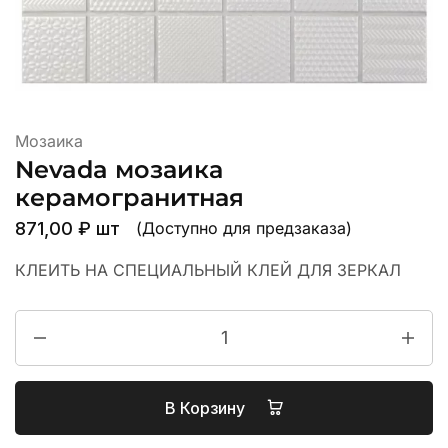
Мозаика
Nevada мозаика
керамогранитная
871,00
₽
шт
(Доступно для предзаказа)
КЛЕИТЬ НА СПЕЦИАЛЬНЫЙ КЛЕЙ ДЛЯ ЗЕРКАЛ
В Корзину