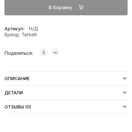
В Корзину
Артикул:
Н/Д
Бренд:
Tarkett
Поделиться:
ОПИСАНИЕ
ДЕТАЛИ
ОТЗЫВЫ (0)