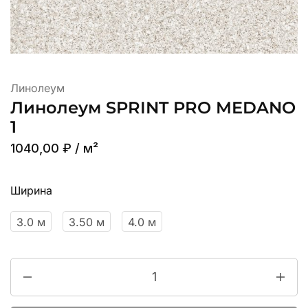
Линолеум
Линолеум SPRINT PRO MEDANO
1
1040,00
₽
/ м²
Ширина
3.0 м
3.50 м
4.0 м