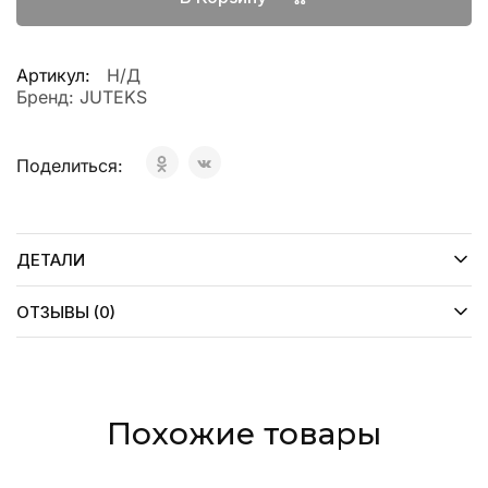
Артикул:
Н/Д
Бренд:
JUTEKS
Поделиться:
ДЕТАЛИ
ОТЗЫВЫ (0)
Похожие товары