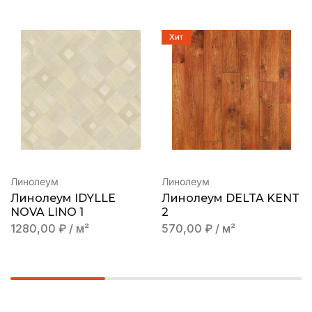
Хит
Линолеум
Линолеум
Линолеум IDYLLE
Линолеум DELTA KENT
NOVA LINO 1
2
1280,00
₽
/ м²
570,00
₽
/ м²