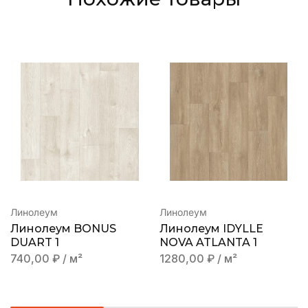
Линолеум
Линолеум
Линолеум BONUS
Линолеум IDYLLE
DUART 1
NOVA ATLANTA 1
740,00
₽
/ м²
1280,00
₽
/ м²