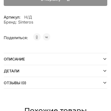
Артикул:
Н/Д
Бренд:
Sinteros
Поделиться:
ОПИСАНИЕ
ДЕТАЛИ
ОТЗЫВЫ (0)
Похожие товары