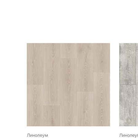
Линолеум
Линолеу