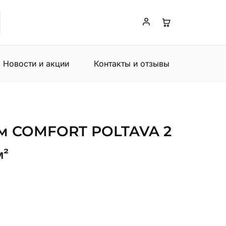
Новости и акции
Контакты и отзывы
м COMFORT POLTAVA 2
м²