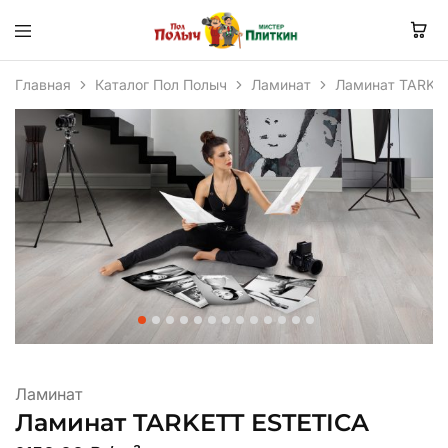
Главная
Каталог Пол Полыч
Ламинат
Ламинат TARKE
Ламинат
Ламинат TARKETT ESTETICA