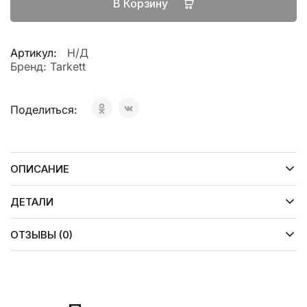
В Корзину
Артикул:
Н/Д
Бренд:
Tarkett
Поделиться:
ОПИСАНИЕ
ДЕТАЛИ
ОТЗЫВЫ (0)