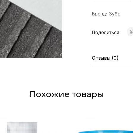
Бренд:
Зубр
Поделиться:
Отзывы (0)
Похожие товары