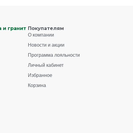
 и гранит
Покупателям
О компании
Новости и акции
Программа лояльности
Личный кабинет
Избранное
Корзина