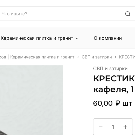
Керамическая плитка и гранит
О компании
ход | Керамическая плитка и гранит
СВП и затирки
КРЕСТИ
СВП и затирки
КРЕСТИКИ
кафеля, 1
60,00
₽
шт