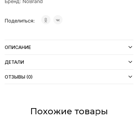
Бренд:
NoBrand
Поделиться:
ОПИСАНИЕ
ДЕТАЛИ
ОТЗЫВЫ (0)
Похожие товары