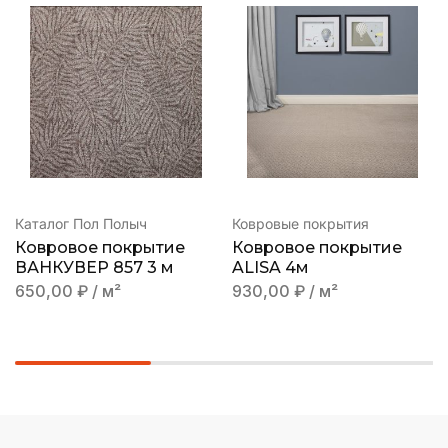
Каталог Пол Полыч
Ковровые покрытия
Ковровое покрытие
Ковровое покрытие
ВАНКУВЕР 857 3 м
ALISA 4м
650,00
₽
/ м²
930,00
₽
/ м²