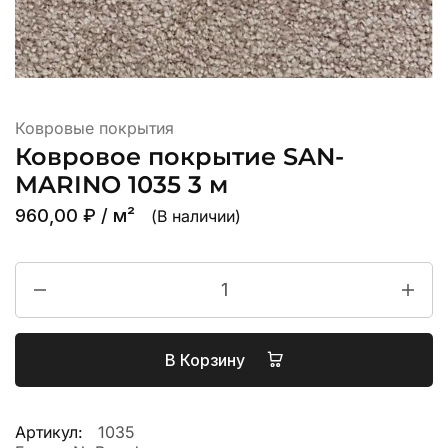
Ковровые покрытия
Ковровое покрытие SAN-
MARINO 1035 3 м
960,00
₽
/ м²
(В наличии)
В Корзину
Артикул:
1035