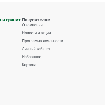
 и гранит
Покупателям
О компании
Новости и акции
Программа лояльности
Личный кабинет
Избранное
Корзина