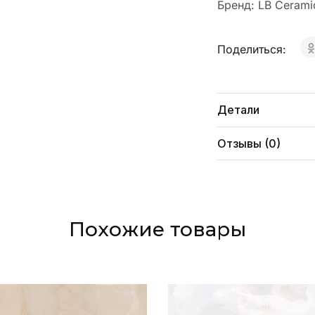
Бренд:
LB Cerami
Поделиться:
Детали
Отзывы (0)
Похожие товары