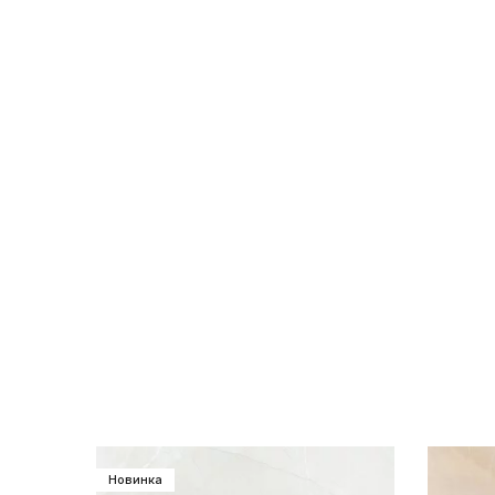
Новинка