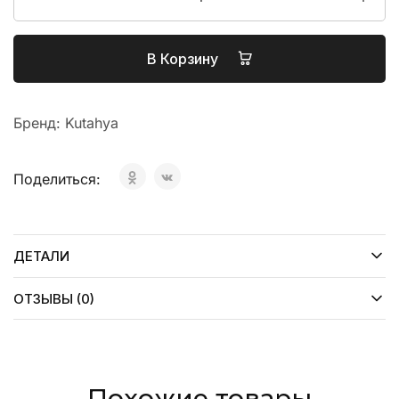
В Корзину
Бренд:
Kutahya
Поделиться:
ДЕТАЛИ
ОТЗЫВЫ (0)
Похожие товары