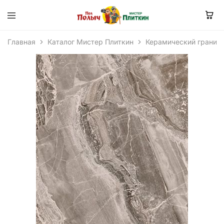
Главная
Каталог Мистер Плиткин
Керамический гранит