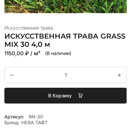
Искусственная трава
ИСКУССТВЕННАЯ ТРАВА GRASS
MIX 30 4,0 м
1150,00
₽
/ м²
(В наличии)
В Корзину
Артикул:
RN-30
Бренд:
НЕВА ТАФТ