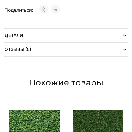
Поделиться:
ДЕТАЛИ
ОТЗЫВЫ (0)
Похожие товары