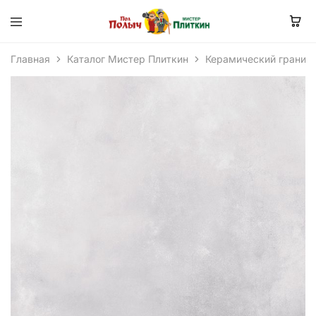
Главная
Каталог Мистер Плиткин
Керамический гранит