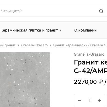
Керамическая плитка и гранит
О компании
ий гранит
Granella-Grasaro
Гранит керамический Granella 
Granella-Grasaro
Гранит к
G-42/AM
2270,00
₽
/