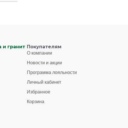
 и гранит
Покупателям
О компании
Новости и акции
Программа лояльности
Личный кабинет
Избранное
Корзина