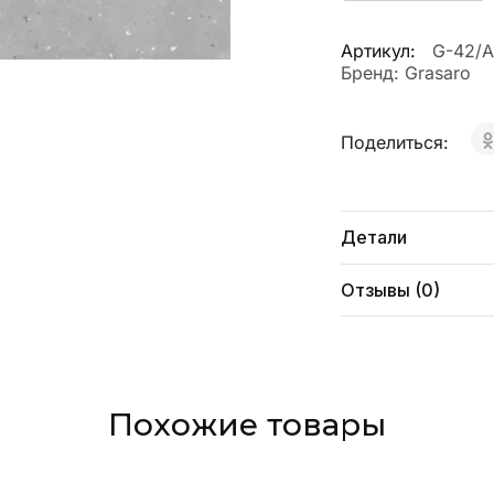
Артикул:
G-42/A
Бренд:
Grasaro
Поделиться:
Детали
Отзывы (0)
Похожие товары