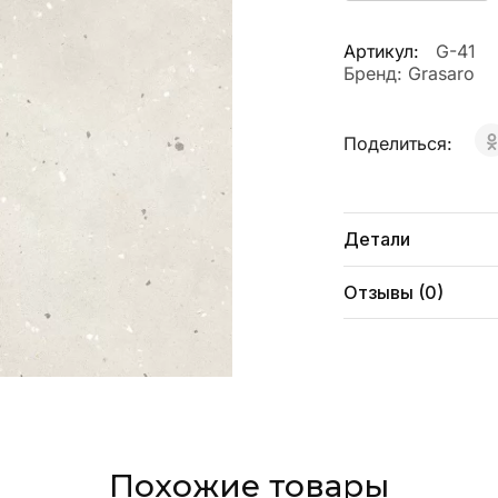
Артикул:
G-41
Бренд:
Grasaro
Поделиться:
Детали
Отзывы (0)
Похожие товары