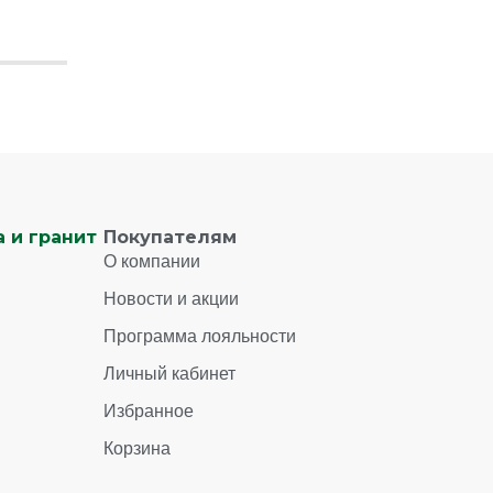
 и гранит
Покупателям
О компании
Новости и акции
Программа лояльности
Личный кабинет
Избранное
Корзина