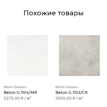
Похожие товары
Beton-Grasaro
Beton-Grasaro
Beton G-1104/MR
Beton G-1102/CR
2270,00
₽
/ м²
2950,00
₽
/ м²