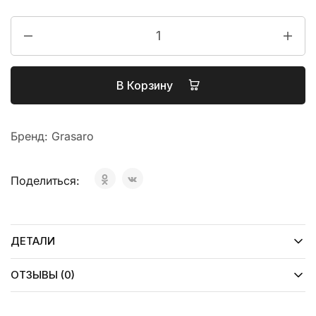
В Корзину
Бренд:
Grasaro
Поделиться:
ДЕТАЛИ
ОТЗЫВЫ (0)