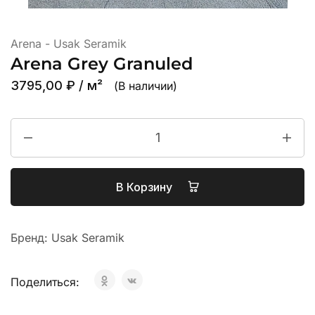
Arena - Usak Seramik
Arena Grey Granuled
3795,00
₽
/ м²
(В наличии)
В Корзину
Бренд:
Usak Seramik
Поделиться: