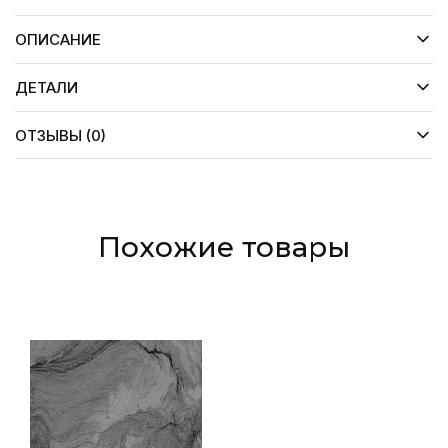
ОПИСАНИЕ
ДЕТАЛИ
ОТЗЫВЫ (0)
Похожие товары