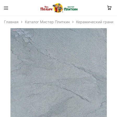
Главная
Каталог Мистер Плиткин
Керамический гранит